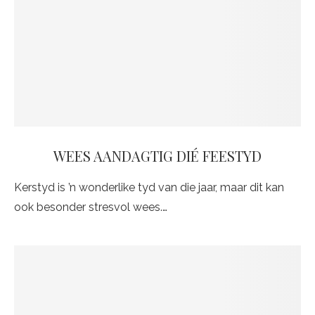
WEES AANDAGTIG DIÉ FEESTYD
Kerstyd is ’n wonderlike tyd van die jaar, maar dit kan
ook besonder stresvol wees.…