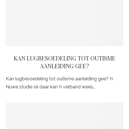
KAN LUGBESOEDELING TOT OUTISME
AANLEIDING GEE?
Kan lugbesoedeling tot outisme aanleiding gee? ’n
Nuwe studie sê daar kan ’n verband wees…