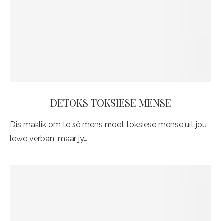
DETOKS TOKSIESE MENSE
Dis maklik om te sê mens moet toksiese mense uit jou
lewe verban, maar jy…