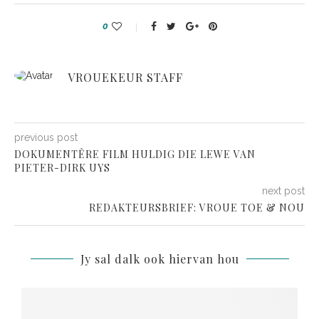
0
VROUEKEUR STAFF
previous post
DOKUMENTÊRE FILM HULDIG DIE LEWE VAN
PIETER-DIRK UYS
next post
REDAKTEURSBRIEF: VROUE TOE & NOU
Jy sal dalk ook hiervan hou