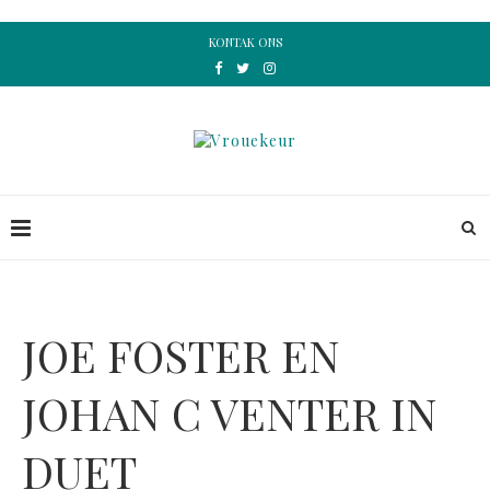
KONTAK ONS
JOE FOSTER EN
JOHAN C VENTER IN
DUET