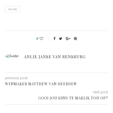
MUSIC
0
ANLIE JANSE VAN RENSBURG
previous post
WYNMAKER MATTHEW VAN HEERDEN
next post
GOOI JOU KIND TE MAKLIK TOU OP?