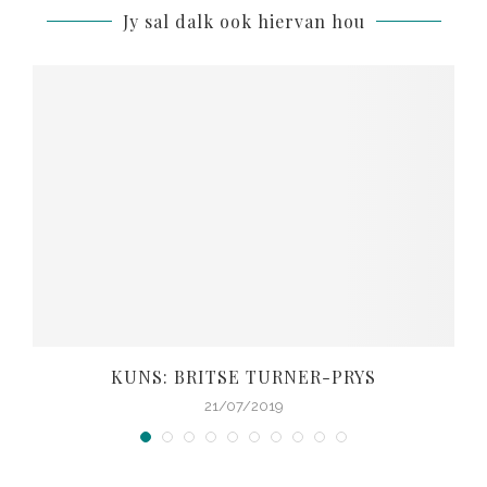
Jy sal dalk ook hiervan hou
KUNS: BRITSE TURNER-PRYS
21/07/2019