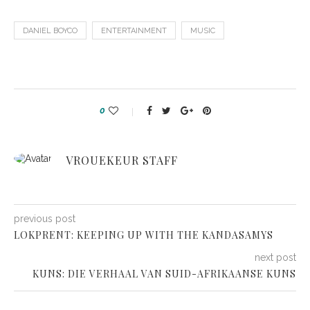
DANIEL BOYCO
ENTERTAINMENT
MUSIC
0
VROUEKEUR STAFF
previous post
LOKPRENT: KEEPING UP WITH THE KANDASAMYS
next post
KUNS: DIE VERHAAL VAN SUID-AFRIKAANSE KUNS