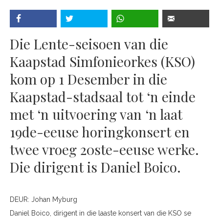
Die Lente-seisoen van die
Kaapstad Simfonieorkes (KSO)
kom op 1 Desember in die
Kaapstad-stadsaal tot ‘n einde
met ‘n uitvoering van ‘n laat
19de-eeuse horingkonsert en
twee vroeg 20ste-eeuse werke.
Die dirigent is Daniel Boico.
DEUR:
Johan Myburg
Daniel Boico, dirigent in die laaste konsert van die KSO se