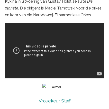
Kyk na ‘n uitvoering van Gustav Holst se suite
Die
planete
. Die dirigent is Maciej Tarnowski voor die orkes
en koor van die Narodowej-Filharmoniese Orkes.
Vrouekeur Staff