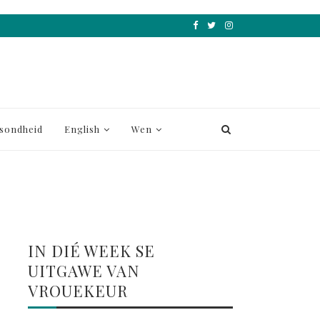
sondheid
English
Wen
IN DIÉ WEEK SE
UITGAWE VAN
VROUEKEUR