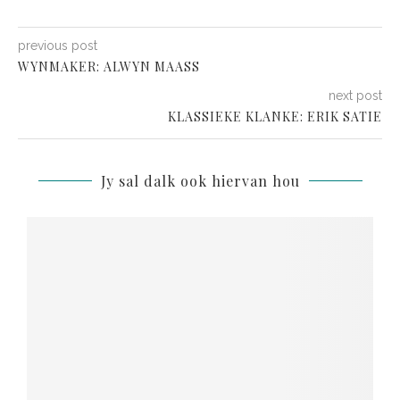
previous post
WYNMAKER: ALWYN MAASS
next post
KLASSIEKE KLANKE: ERIK SATIE
Jy sal dalk ook hiervan hou