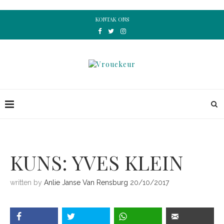
KONTAK ONS
KUNS: YVES KLEIN
written by
Anlie Janse Van Rensburg
20/10/2017