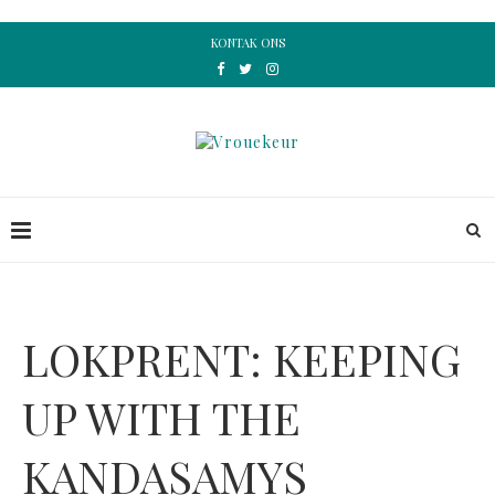
KONTAK ONS
LOKPRENT: KEEPING
UP WITH THE
KANDASAMYS