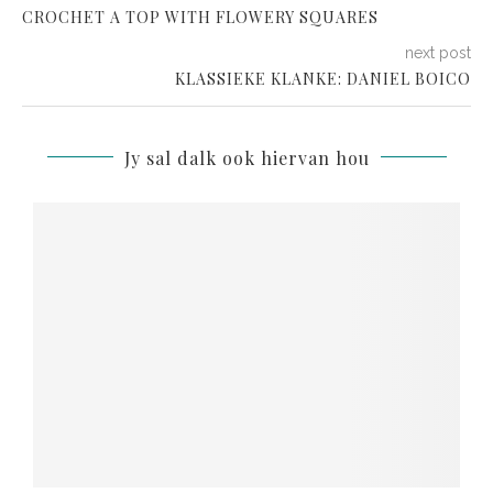
CROCHET A TOP WITH FLOWERY SQUARES
next post
KLASSIEKE KLANKE: DANIEL BOICO
Jy sal dalk ook hiervan hou