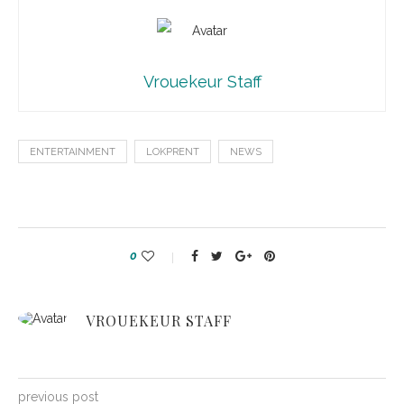
Vrouekeur Staff
ENTERTAINMENT
LOKPRENT
NEWS
0
VROUEKEUR STAFF
previous post