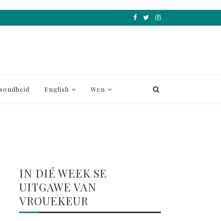
sondheid
English
Wen
IN DIÉ WEEK SE
UITGAWE VAN
VROUEKEUR