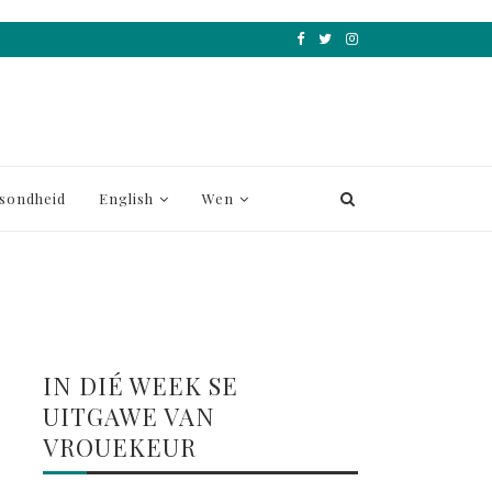
sondheid
English
Wen
IN DIÉ WEEK SE
UITGAWE VAN
VROUEKEUR