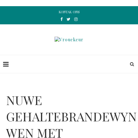
KONTAK ONS
NUWE
GEHALTEBRANDEWYN
WEN MET