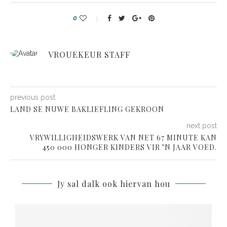
0
VROUEKEUR STAFF
previous post
LAND SE NUWE BAKLIEFLING GEKROON
next post
VRYWILLIGHEIDSWERK VAN NET 67 MINUTE KAN
450 000 HONGER KINDERS VIR ’N JAAR VOED.
Jy sal dalk ook hiervan hou