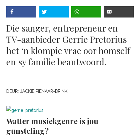
Die sanger, entrepreneur en
TV-aanbieder Gerrie Pretorius
het ‘n klompie vrae oor homself
en sy familie beantwoord.
DEUR:
JACKIE PIENAAR-BRINK
Watter musiekgenre is jou
gunsteling?