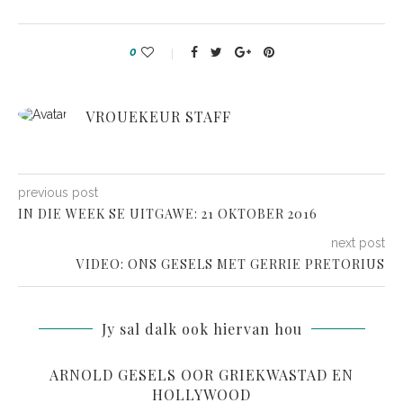
0
VROUEKEUR STAFF
previous post
IN DIE WEEK SE UITGAWE: 21 OKTOBER 2016
next post
VIDEO: ONS GESELS MET GERRIE PRETORIUS
Jy sal dalk ook hiervan hou
ARNOLD GESELS OOR GRIEKWASTAD EN
HOLLYWOOD