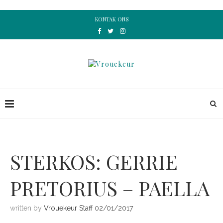
KONTAK ONS
STERKOS: GERRIE
PRETORIUS – PAELLA
written by
Vrouekeur Staff
02/01/2017