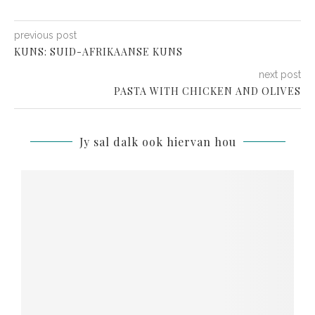
previous post
KUNS: SUID-AFRIKAANSE KUNS
next post
PASTA WITH CHICKEN AND OLIVES
Jy sal dalk ook hiervan hou