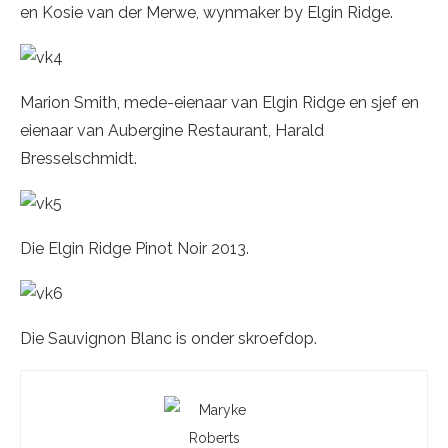
en Kosie van der Merwe, wynmaker by Elgin Ridge.
Marion Smith, mede-eienaar van Elgin Ridge en sjef en
eienaar van Aubergine Restaurant, Harald
Bresselschmidt.
Die Elgin Ridge Pinot Noir 2013.
Die Sauvignon Blanc is onder skroefdop.