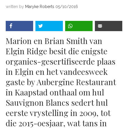
written by
Maryke Roberts
05/10/2016
Marion en Brian Smith van
Elgin Ridge besit die enigste
organies-gesertifiseerde plaas
in Elgin en het vandeesweek
gaste by Aubergine Restaurant
in Kaapstad onthaal om hul
Sauvignon Blancs sedert hul
eerste vrystelling in 2009, tot
die 2015-oesjaar, wat tans in