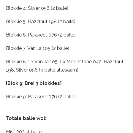
Blokkie 4: Silver 056 (2 balle)
Blokkie 5: Hazelnut 198 (2 balle)
Blokkie 6: Parakeet 076 (2 balle)
Blokkie 7: Vanilla 105 (2 balle)
Blokkie 8: 1 x Vanilla 105, 1 x Moonstone 042, Hazelnut
198, Silver 056 (4 balle altesaam)
[Blok 9: Brei 3 blokkies]
Blokkie 9: Parakeet 076 (2 balle)
Totale balle wol:
Mist 203: 4 balle