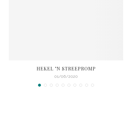
HEKEL ’N STREEPROMP
01/06/2020