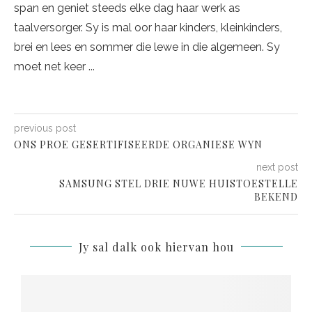
span en geniet steeds elke dag haar werk as
taalversorger. Sy is mal oor haar kinders, kleinkinders,
brei en lees en sommer die lewe in die algemeen. Sy
moet net keer ...
previous post
ONS PROE GESERTIFISEERDE ORGANIESE WYN
next post
SAMSUNG STEL DRIE NUWE HUISTOESTELLE
BEKEND
Jy sal dalk ook hiervan hou