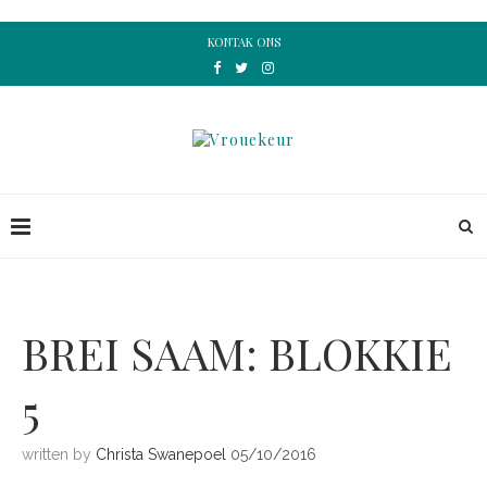
KONTAK ONS
BREI SAAM: BLOKKIE
5
written by
Christa Swanepoel
05/10/2016