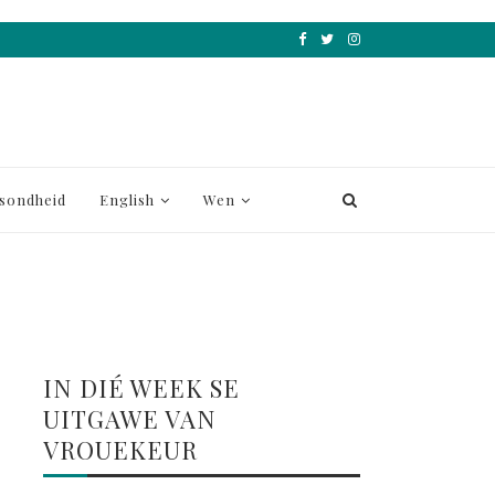
sondheid
English
Wen
IN DIÉ WEEK SE
UITGAWE VAN
VROUEKEUR