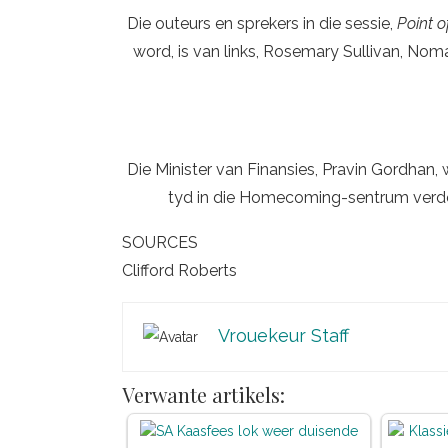
Die outeurs en sprekers in die sessie,
Point o
word, is van links, Rosemary Sullivan, Nom
Die Minister van Finansies, Pravin Gordhan, 
tyd in die Homecoming-sentrum verde
SOURCES
Clifford Roberts
Vrouekeur Staff
Verwante artikels: