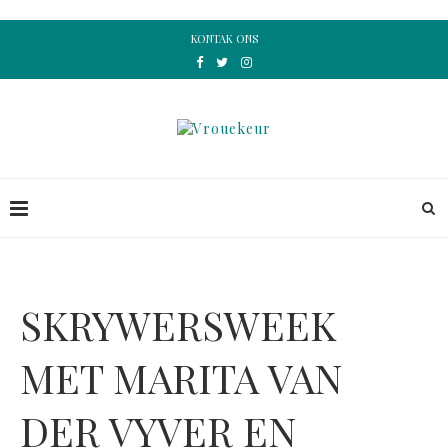
KONTAK ONS
SKRYWERSWEEK
MET MARITA VAN
DER VYVER EN