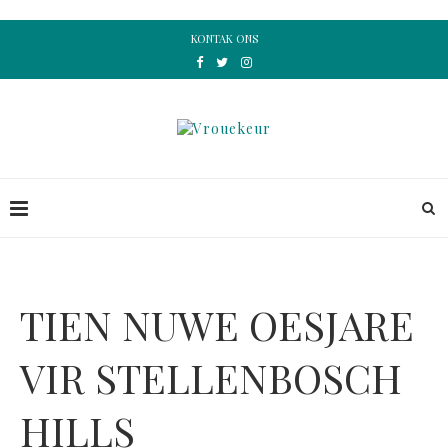
KONTAK ONS
TIEN NUWE OESJARE
VIR STELLENBOSCH
HILLS