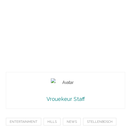
Vrouekeur Staff
ENTERTAINMENT
HILLS
NEWS
STELLENBOSCH