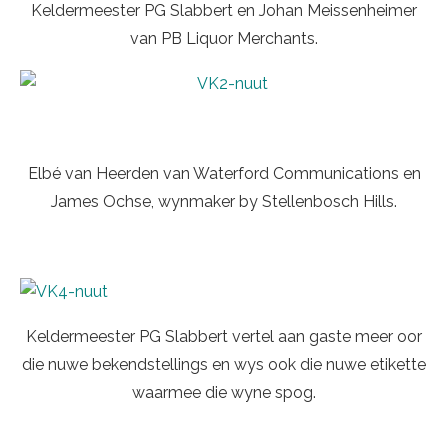
Keldermeester PG Slabbert en Johan Meissenheimer
van PB Liquor Merchants.
Elbé van Heerden van Waterford Communications en
James Ochse, wynmaker by Stellenbosch Hills.
Keldermeester PG Slabbert vertel aan gaste meer oor
die nuwe bekendstellings en wys ook die nuwe etikette
waarmee die wyne spog.