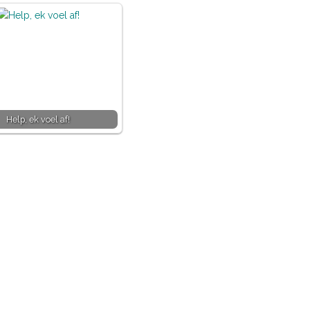
Help, ek voel af!