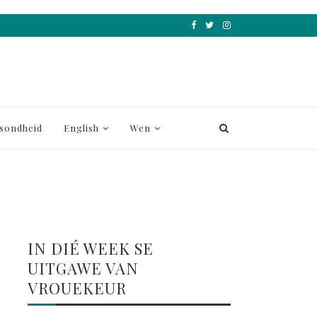
sondheid
English
Wen
IN DIÉ WEEK SE
UITGAWE VAN
VROUEKEUR