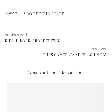
VROUEKEUR STAFF
previous post
KIES ‘N BOEK: BROEDERTWIS
next post
TUKS CAMERATA SE “FLASH MOB”
Jy sal dalk ook hiervan hou