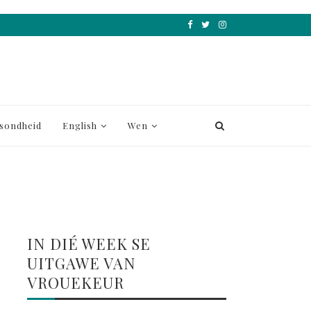
sondheid
English
Wen
IN DIÉ WEEK SE
UITGAWE VAN
VROUEKEUR