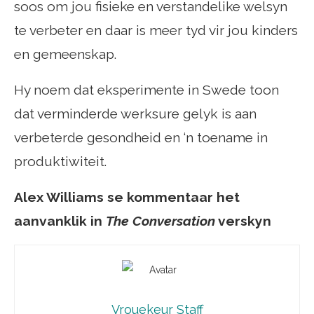
soos om jou fisieke en verstandelike welsyn
te verbeter en daar is meer tyd vir jou kinders
en gemeenskap.
Hy noem dat eksperimente in Swede toon
dat verminderde werksure gelyk is aan
verbeterde gesondheid en ‘n toename in
produktiwiteit.
Alex Williams se kommentaar het
aanvanklik in
The Conversation
verskyn
Vrouekeur Staff