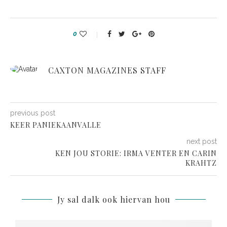
0
CAXTON MAGAZINES STAFF
previous post
KEER PANIEKAANVALLE
next post
KEN JOU STORIE: IRMA VENTER EN CARIN
KRAHTZ
Jy sal dalk ook hiervan hou