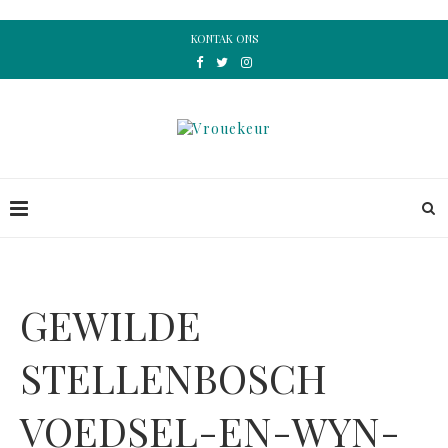
KONTAK ONS
GEWILDE
STELLENBOSCH
VOEDSEL-EN-WYN-