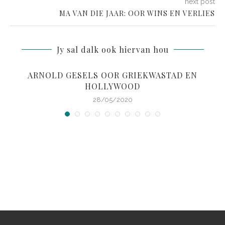
next post
MA VAN DIE JAAR: OOR WINS EN VERLIES
Jy sal dalk ook hiervan hou
ARNOLD GESELS OOR GRIEKWASTAD EN
HOLLYWOOD
28/05/2020