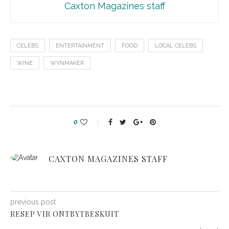
Caxton Magazines staff
CELEBS
ENTERTAINMENT
FOOD
LOCAL CELEBS
WINE
WYNMAKER
0
CAXTON MAGAZINES STAFF
previous post
RESEP VIR ONTBYTBESKUIT