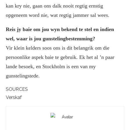
kan kry nie, gaan ons dalk nooit regtig ernstig
opgeneem word nie, wat regtig jammer sal wees.
Reis jy baie om jou wyn bekend te stel en indien
wel, waar is jou gunstelingbestemming?
Vir klein kelders soos ons is dit belangrik om die
persoonlike aspek baie te gebruik. Ek het al ’n paar
lande besoek, en Stockholm is een van my
gunstelingstede.
SOURCES
Verskaf