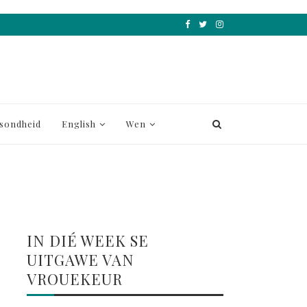
sondheid
English
Wen
IN DIÉ WEEK SE
UITGAWE VAN
VROUEKEUR