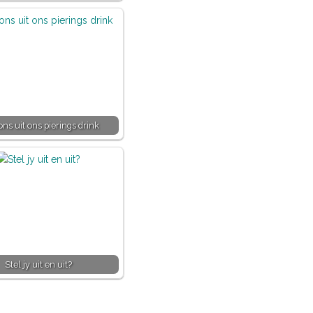
ns uit ons pierings drink
Stel jy uit en uit?