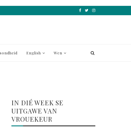
sondheid
English
Wen
IN DIÉ WEEK SE
UITGAWE VAN
VROUEKEUR