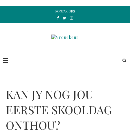
KONTAK ONS
KAN JY NOG JOU
EERSTE SKOOLDAG
ONTHOU?