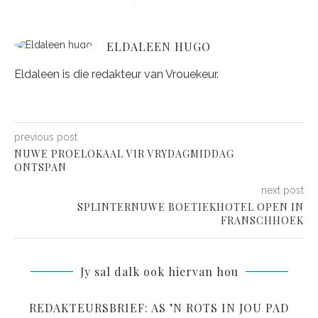
ELDALEEN HUGO
Eldaleen is die redakteur van Vrouekeur.
previous post
NUWE PROELOKAAL VIR VRYDAGMIDDAG
ONTSPAN
next post
SPLINTERNUWE BOETIEKHOTEL OPEN IN
FRANSCHHOEK
Jy sal dalk ook hiervan hou
REDAKTEURSBRIEF: AS ’N ROTS IN JOU PAD