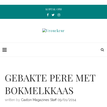
KONTAK ONS
GEBAKTE PERE MET
BOKMELKKAAS
written by
Caxton Magazines Staff
09/01/2014