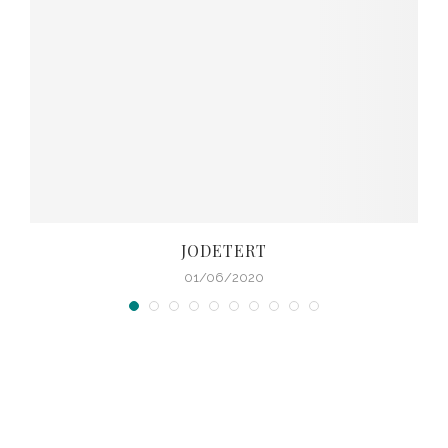
JODETERT
01/06/2020