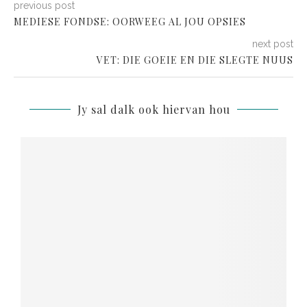
previous post
MEDIESE FONDSE: OORWEEG AL JOU OPSIES
next post
VET: DIE GOEIE EN DIE SLEGTE NUUS
Jy sal dalk ook hiervan hou