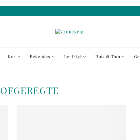
Kos
Bekendes
Leefstyl
Huis & Tuin
Ge
OFGEREGTE