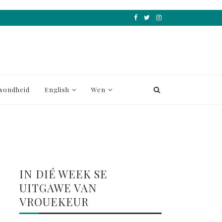
sondheid
English
Wen
IN DIÉ WEEK SE
UITGAWE VAN
VROUEKEUR