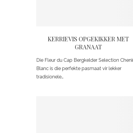
KERRIEVIS OPGEKIKKER MET
GRANAAT
Die Fleur du Cap Bergkelder Selection Cheni
Blanc is die perfekte pasmaat vir lekker
tradisionele…