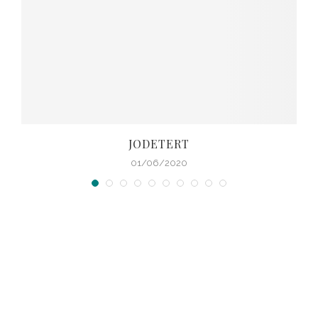
JODETERT
01/06/2020