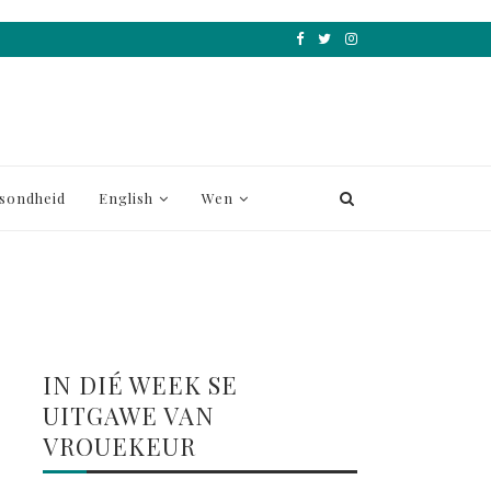
sondheid
English
Wen
IN DIÉ WEEK SE
UITGAWE VAN
VROUEKEUR