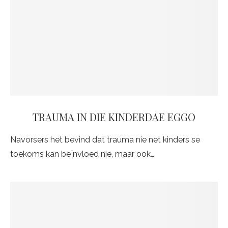
TRAUMA IN DIE KINDERDAE EGGO
Navorsers het bevind dat trauma nie net kinders se
toekoms kan beïnvloed nie, maar ook…