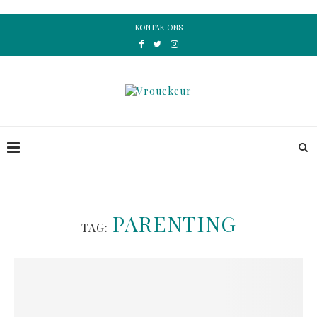
KONTAK ONS
PARENTING
TAG: