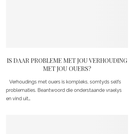
IS DAAR PROBLEME MET JOU VERHOUDING
MET JOU OUERS?
Verhoudings met ouers is kompleks, somtyds selfs
problematies. Beantwoord die onderstaande vraelys
en vind uit…