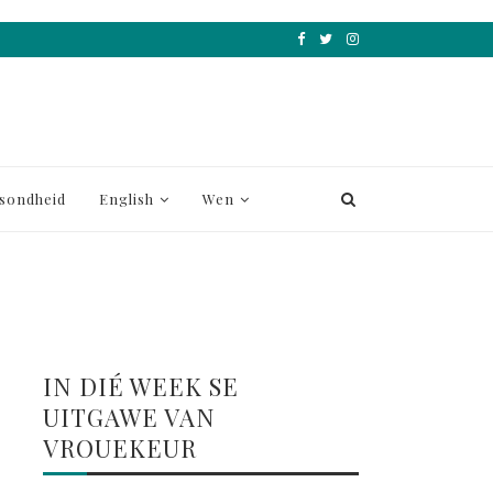
sondheid
English
Wen
IN DIÉ WEEK SE
UITGAWE VAN
VROUEKEUR