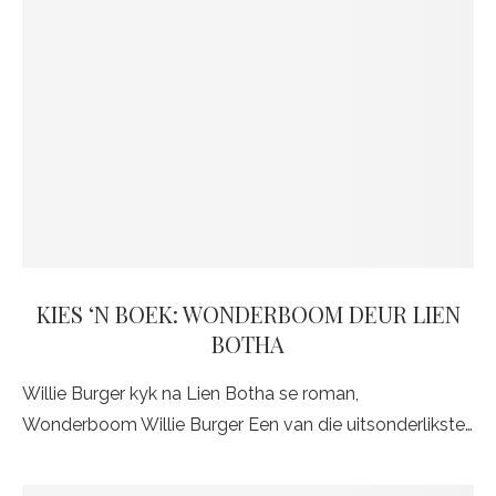
KIES ‘N BOEK: WONDERBOOM DEUR LIEN
BOTHA
Willie Burger kyk na Lien Botha se roman,
Wonderboom Willie Burger Een van die uitsonderlikste…