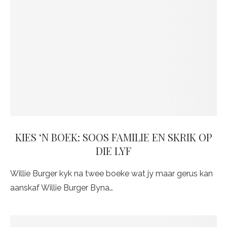
KIES ‘N BOEK: SOOS FAMILIE EN SKRIK OP
DIE LYF
Willie Burger kyk na twee boeke wat jy maar gerus kan
aanskaf Willie Burger Byna…