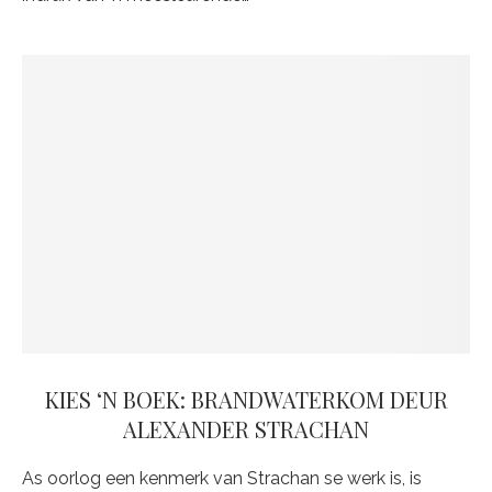
KIES ‘N BOEK: BRANDWATERKOM DEUR
ALEXANDER STRACHAN
As oorlog een kenmerk van Strachan se werk is, is