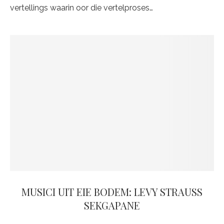
vertellings waarin oor die vertelproses…
MUSICI UIT EIE BODEM: LEVY STRAUSS
SEKGAPANE