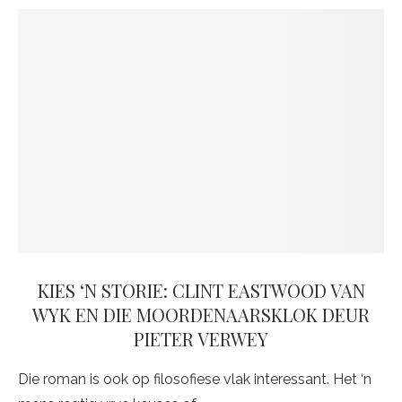
KIES ‘N STORIE: CLINT EASTWOOD VAN
WYK EN DIE MOORDENAARSKLOK DEUR
PIETER VERWEY
Die roman is ook op filosofiese vlak interessant. Het ‘n