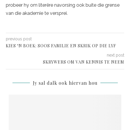
probeer hy om literêre navorsing ook buite die grense
van die akademie te versprei.
previous post
KIES ‘N BOEK: SOOS FAMILIE EN SKRIK OP DIE LYF
next post
SKRYWERS OM VAN KENNIS TE NEEM
Jy sal dalk ook hiervan hou