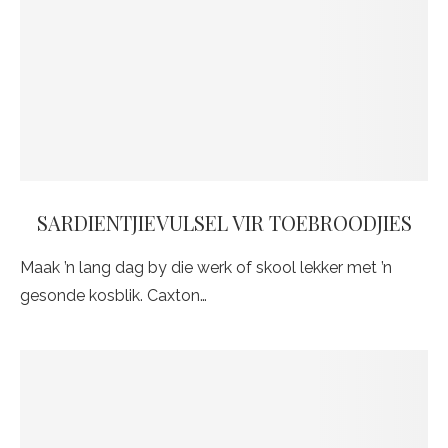
SARDIENTJIEVULSEL VIR TOEBROODJIES
Maak ’n lang dag by die werk of skool lekker met ’n
gesonde kosblik. Caxton…