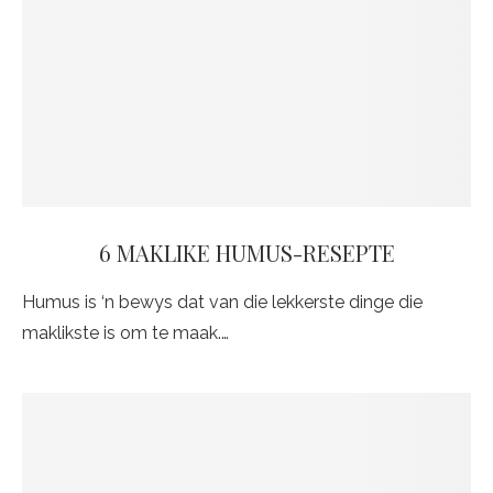
6 MAKLIKE HUMUS-RESEPTE
Humus is ‘n bewys dat van die lekkerste dinge die
maklikste is om te maak.…