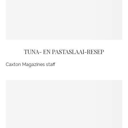
TUNA- EN PASTASLAAI-RESEP
Caxton Magazines staff