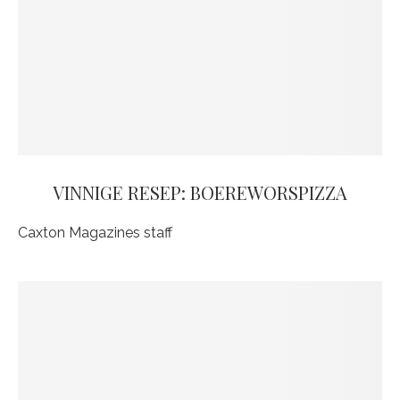
VINNIGE RESEP: BOEREWORSPIZZA
Caxton Magazines staff