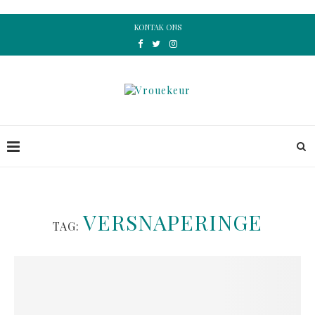
KONTAK ONS
VERSNAPERINGE
TAG: