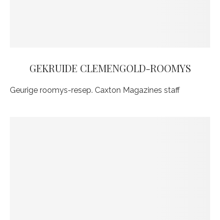
GEKRUIDE CLEMENGOLD-ROOMYS
Geurige roomys-resep. Caxton Magazines staff