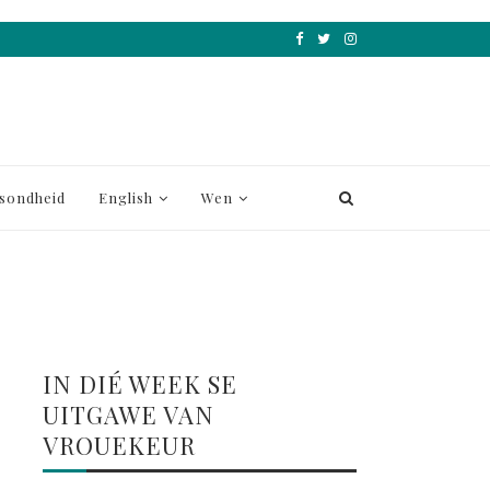
sondheid
English
Wen
IN DIÉ WEEK SE
UITGAWE VAN
VROUEKEUR