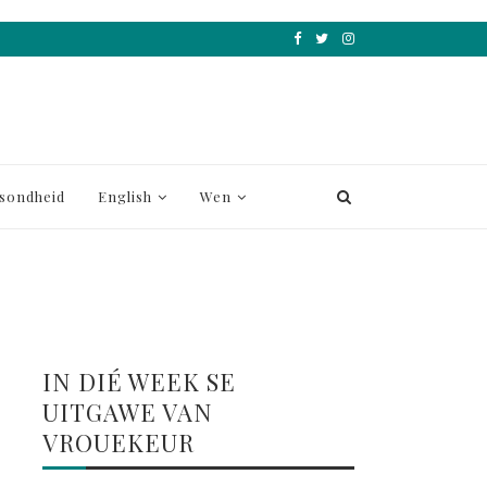
sondheid
English
Wen
IN DIÉ WEEK SE
UITGAWE VAN
VROUEKEUR