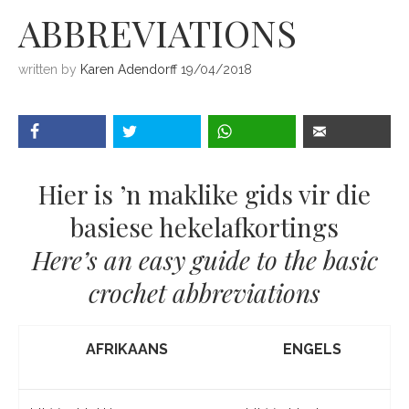
ABBREVIATIONS
written by
Karen Adendorff
19/04/2018
Hier is ’n maklike gids vir die
basiese hekelafkortings
Here’s an easy guide to the basic
crochet abbreviations
AFRIKAANS
ENGELS