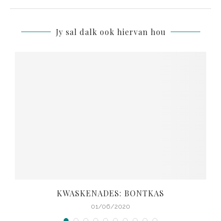
Jy sal dalk ook hiervan hou
KWASKENADES: BONTKAS
01/06/2020