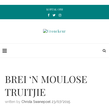
KONTAK ONS
BREI ‘N MOULOSE
TRUITJIE
written by
Christa Swanepoel
23/07/2015