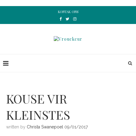
KONTAK ONS
KOUSE VIR
KLEINSTES
written by
Christa Swanepoel
09/01/2017