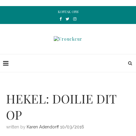
KONTAK ONS
HEKEL: DOILIE DIT
OP
written by
Karen Adendorff
10/03/2016