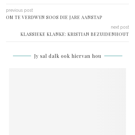
previous post
OM TE VERDWYN SOOS DIE JARE AANSTAP
next post
KLASSIEKE KLANKE: KRISTIAN BEZUIDENHOUT
Jy sal dalk ook hiervan hou