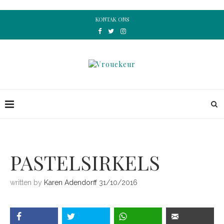
KONTAK ONS
PASTELSIRKELS
written by
Karen Adendorff
31/10/2016