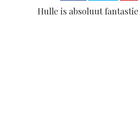
Hulle is absoluut fantastie