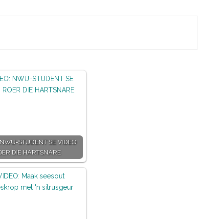
 NWU-STUDENT SE VIDEO
OER DIE HARTSNARE