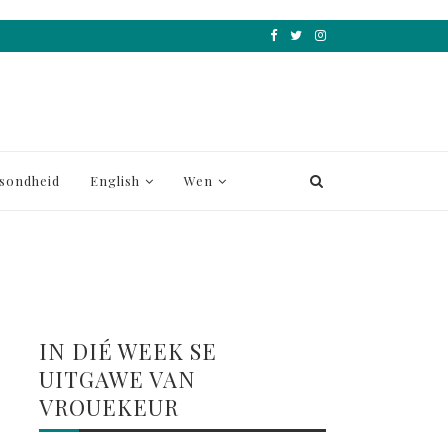
sondheid
English
Wen
IN DIÉ WEEK SE
UITGAWE VAN
VROUEKEUR