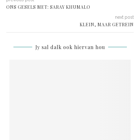
ONS GESELS MET: SARAY KHUMALO
next post
KLEIN, MAAR GETREIN
Jy sal dalk ook hiervan hou