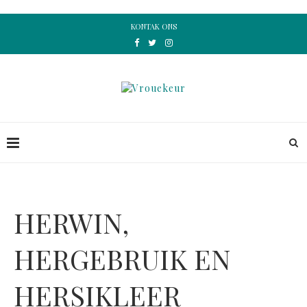
KONTAK ONS
HERWIN,
HERGEBRUIK EN
HERSIKLEER