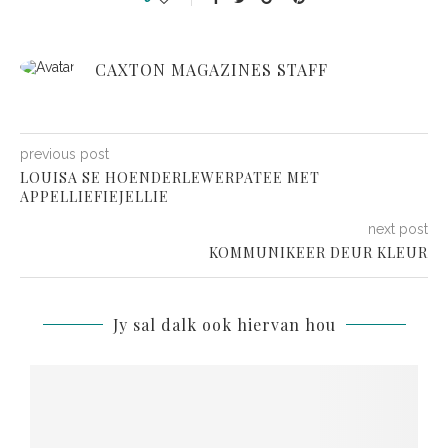
CAXTON MAGAZINES STAFF
previous post
LOUISA SE HOENDERLEWERPATEE MET
APPELLIEFIEJELLIE
next post
KOMMUNIKEER DEUR KLEUR
Jy sal dalk ook hiervan hou