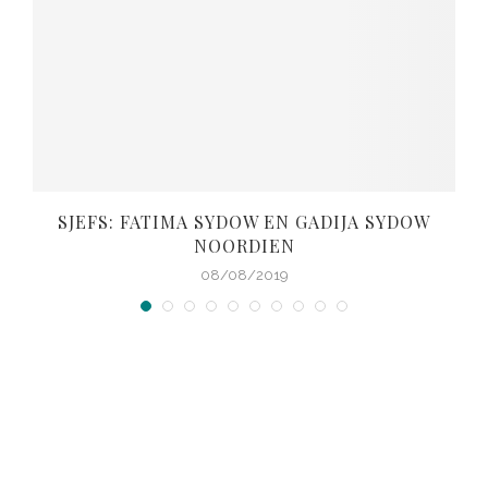
SJEFS: FATIMA SYDOW EN GADIJA SYDOW
NOORDIEN
08/08/2019