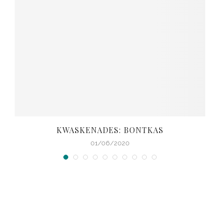
KWASKENADES: BONTKAS
01/06/2020