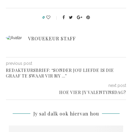
0
VROUEKEUR STAFF
previous post
REDAKTEURSBRIEF: ‘SONDER JOU LIEFDE IS DIE
GRAAF TE SWAAR VIR MY …’
next post
HOE VIER JY VALENTYNSDAG?
Jy sal dalk ook hiervan hou