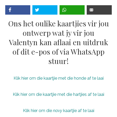
Ons het oulike kaartjies vir jou
ontwerp wat jy vir jou
Valentyn kan aflaai en uitdruk
of dit e-pos of via WhatsApp
stuur!
Klik hier om die kaartjie met die honde af te laai
Klik hier om die kaartjie met die hartjies af te laai
Klik hier om die
navy
kaartjie af te laai