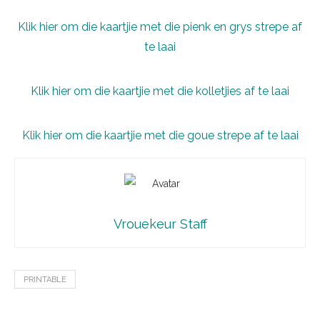
Klik hier om die kaartjie met die pienk en grys strepe af
te laai
Klik hier om die kaartjie met die kolletjies af te laai
Klik hier om die kaartjie met die goue strepe af te laai
Vrouekeur Staff
PRINTABLE