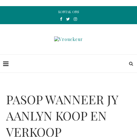
KONTAK ONS
PASOP WANNEER JY
AANLYN KOOP EN
VERKOOP