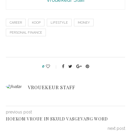
CAREER
KOOP
LIFESTYLE
MONEY
PERSONAL FINANCE
0
VROUEKEUR STAFF
previous post
HOEKOM VROUE IN SKULD VASGEVANG WORD
next post