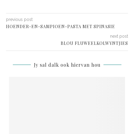
previous post
HOENDER-EN-SAMPIOEN-PASTA MET SPINASIE
next post
BLOU FLUWEELKOLWYNTJIES
Jy sal dalk ook hiervan hou