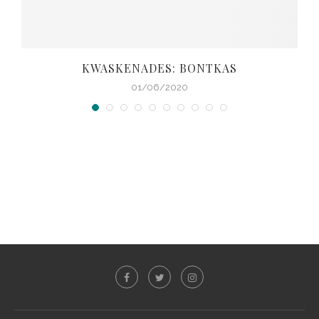
KWASKENADES: BONTKAS
01/06/2020